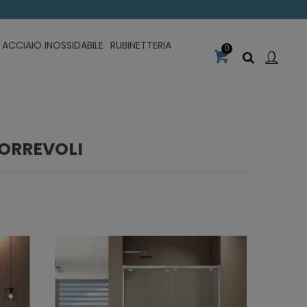
ACCIAIO INOSSIDABILE
RUBINETTERIA
0
CORREVOLI