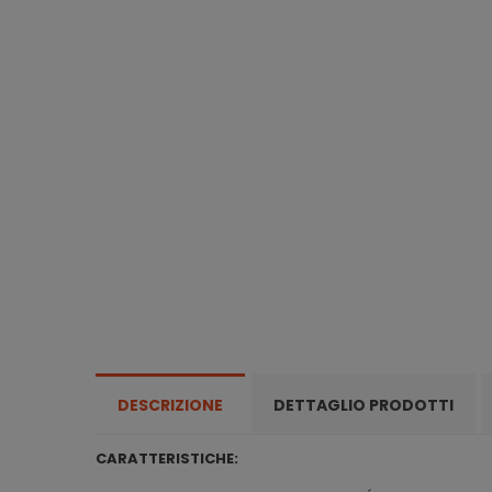
DESCRIZIONE
DETTAGLIO PRODOTTI
CARATTERISTICHE: