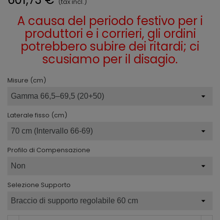
(tax incl.)
A causa del periodo festivo per i
produttori e i corrieri, gli ordini
potrebbero subire dei ritardi; ci
scusiamo per il disagio.
Misure (cm)
Laterale fisso (cm)
Profilo di Compensazione
Selezione Supporto