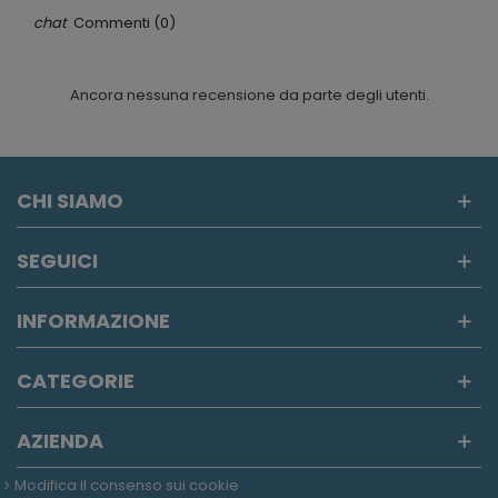
Commenti (0)
Ancora nessuna recensione da parte degli utenti.
CHI SIAMO
SEGUICI
INFORMAZIONE
CATEGORIE
AZIENDA
Modifica il consenso sui cookie