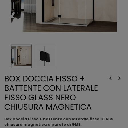
BOX DOCCIA FISSO +
BATTENTE CON LATERALE
FISSO GLASS NERO
CHIUSURA MAGNETICA
Box doccia Fisso + battente con laterale fisso GLASS
chiusura magnetica a parete di GME.