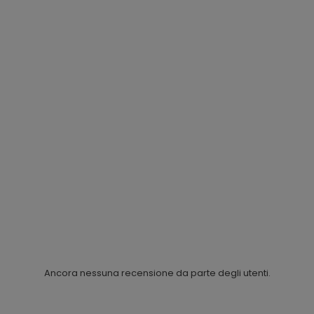
Ancora nessuna recensione da parte degli utenti.