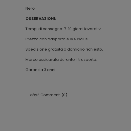
Nero
OSSERVAZIONI:
Tempi di consegna: 7-10 giorni lavorativi.
Prezzo con trasporto e IVA inclusi.
Spedizione gratuita a domicilio richiesto.
Merce assicurata durante il trasporto.
Garanzia 3 anni.
Commenti (0)