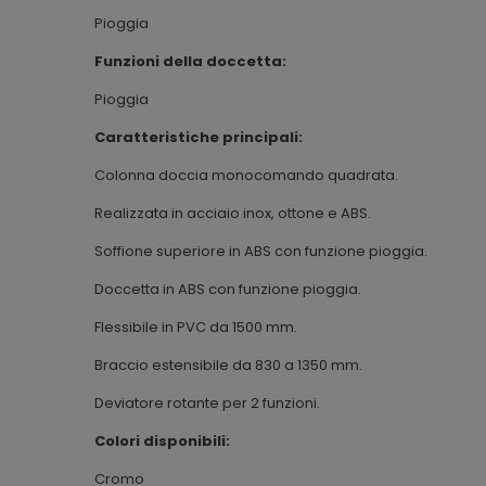
Pioggia
Funzioni della doccetta:
Pioggia
Caratteristiche principali:
Colonna doccia monocomando quadrata.
Realizzata in acciaio inox, ottone e ABS.
Soffione superiore in ABS con funzione pioggia.
Doccetta in ABS con funzione pioggia.
Flessibile in PVC da 1500 mm.
Braccio estensibile da 830 a 1350 mm.
Deviatore rotante per 2 funzioni.
Colori disponibili:
Cromo